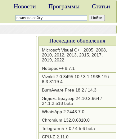
Новости
Программы
Статьи
Последние обновления
Microsoft Visual C++ 2005, 2008,
2010, 2012, 2013, 2015, 2017,
2019, 2022
Notepad++ 8.7.1
Vivaldi 7.0.3495.10 / 3.1.1935.19 /
6.3.3119.4
BurnAware Free 18.2 / 14.3
Яндекс.Браузер 24.10.2.664 /
24.1.2.518 beta
WhatsApp 2.2443.7.0
Chromium 132.0.6810.0
Telegram 5.7.0 / 4.5.6 beta
CPU-Z 2.11.0