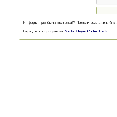
Информация была полезной? Поделитесь ссылкой в с
Вернуться к программе
Media Player Codec Pack