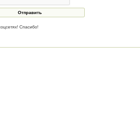
оцсетях! Спасибо!