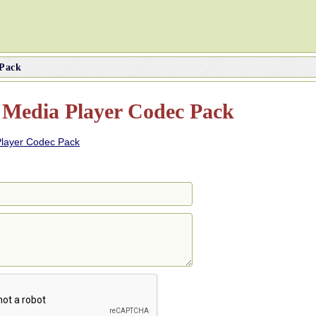
 Pack
о
Media Player Codec Pack
layer Codec Pack