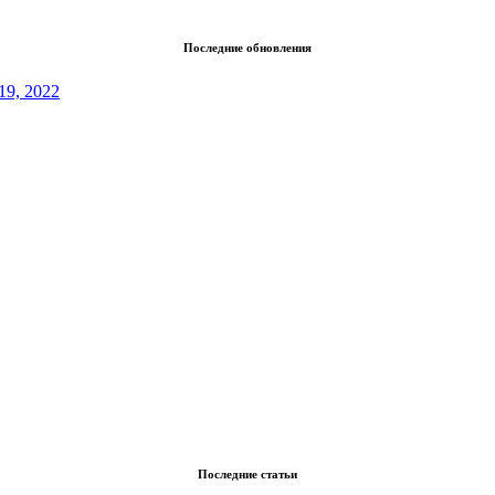
Последние обновления
19, 2022
Последние статьи