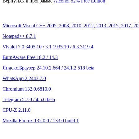
Вернуться к программе
Alcohol 52% Free Edition
Microsoft Visual C++ 2005, 2008, 2010, 2012, 2013, 2015, 2017, 20
Notepad++ 8.7.1
Vivaldi 7.0.3495.10 / 3.1.1935.19 / 6.3.3119.4
BurnAware Free 18.2 / 14.3
Яндекс.Браузер 24.10.2.664 / 24.1.2.518 beta
WhatsApp 2.2443.7.0
Chromium 132.0.6810.0
Telegram 5.7.0 / 4.5.6 beta
CPU-Z 2.11.0
Mozilla Firefox 132.0.0 / 133.0 build 1