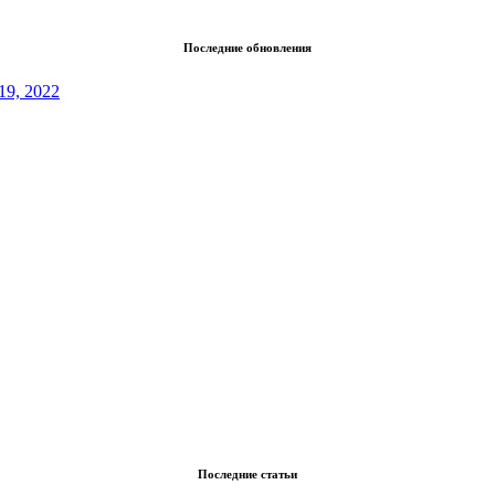
Последние обновления
19, 2022
Последние статьи