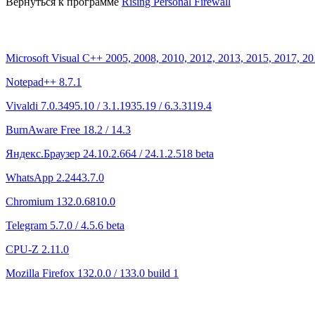
Вернуться к программе
Rising Personal Firewall
Microsoft Visual C++ 2005, 2008, 2010, 2012, 2013, 2015, 2017, 20
Notepad++ 8.7.1
Vivaldi 7.0.3495.10 / 3.1.1935.19 / 6.3.3119.4
BurnAware Free 18.2 / 14.3
Яндекс.Браузер 24.10.2.664 / 24.1.2.518 beta
WhatsApp 2.2443.7.0
Chromium 132.0.6810.0
Telegram 5.7.0 / 4.5.6 beta
CPU-Z 2.11.0
Mozilla Firefox 132.0.0 / 133.0 build 1