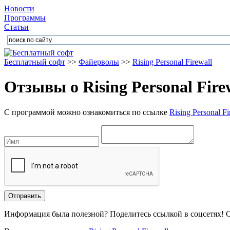
Новости
Программы
Статьи
Бесплатный софт
>>
Файерволы
>>
Rising Personal Firewall
Отзывы о
Rising Personal Fire
С программой можно ознакомиться по ссылке
Rising Personal Fi
Информация была полезной? Поделитесь ссылкой в соцсетях! 