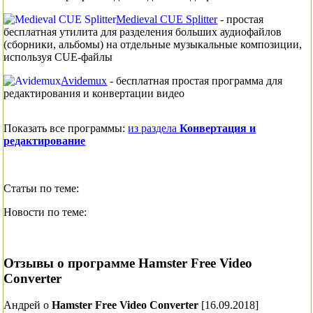
Medieval CUE Splitter
- простая
бесплатная утилита для разделения больших аудиофайлов
(сборники, альбомы) на отдельные музыкальные композиции,
используя CUE-файлы
Avidemux
- бесплатная простая программа для
редактирования и конвертации видео
Показать все программы:
из раздела
Конвертация и
редактирование
Статьи по теме:
Новости по теме:
Отзывы
о программе
Hamster Free Video
Converter
Андрей
о
Hamster Free Video Converter
[16.09.2018]