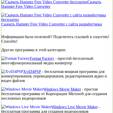
Скачать
Hamster Free Video Converter
Скачать Hamster Free Video Converter с сайта разработчика
Информация была полезной? Поделитесь ссылкой в соцсетях!
Спасибо!
Другие программы в этой категории:
Format Factory
- простой бесплатный
многофункциональный медиа конвертер
XviD4PSP
- бесплатная мощная программа для
конвертирования, перекодирования, редактирования аудио и
видео файлов
Windows Movie Maker
- простая
бесплатная программа от Корпорации Microsoft для создания
несложных видеороликов
Windows Live Movie Maker
-
бесплатная программа для создания видеороликов