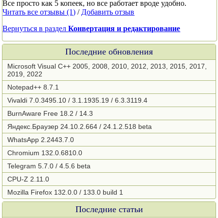
Все просто как 5 копеек, но все работает вроде удобно.
Читать все отзывы (1)
/
Добавить отзыв
Вернуться в раздел
Конвертация и редактирование
Последние обновления
Microsoft Visual C++ 2005, 2008, 2010, 2012, 2013, 2015, 2017,
2019, 2022
Notepad++ 8.7.1
Vivaldi 7.0.3495.10 / 3.1.1935.19 / 6.3.3119.4
BurnAware Free 18.2 / 14.3
Яндекс.Браузер 24.10.2.664 / 24.1.2.518 beta
WhatsApp 2.2443.7.0
Chromium 132.0.6810.0
Telegram 5.7.0 / 4.5.6 beta
CPU-Z 2.11.0
Mozilla Firefox 132.0.0 / 133.0 build 1
Последние статьи