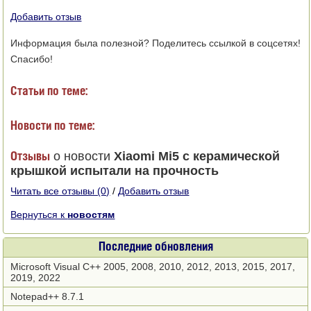
Добавить отзыв
Информация была полезной? Поделитесь ссылкой в соцсетях!
Спасибо!
Статьи по теме:
Новости по теме:
о новости
Xiaomi Mi5 с керамической
Отзывы
крышкой испытали на прочность
Читать все отзывы (0)
/
Добавить отзыв
Вернуться к
новостям
Последние обновления
Microsoft Visual C++ 2005, 2008, 2010, 2012, 2013, 2015, 2017,
2019, 2022
Notepad++ 8.7.1