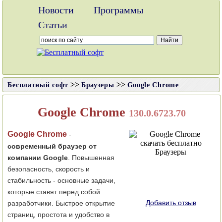
Новости
Программы
Статьи
>>
>>
Бесплатный софт
Браузеры
Google Chrome
Google Chrome
130.0.6723.70
Google Chrome
-
современный браузер от
компании Google
. Повышенная
безопасность, скорость и
стабильность - основные задачи,
которые ставят перед собой
Добавить отзыв
разработчики. Быстрое открытие
страниц, простота и удобство в