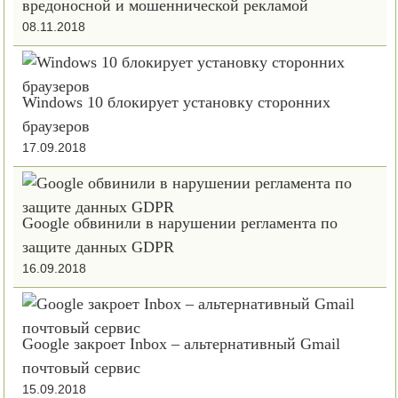
вредоносной и мошеннической рекламой
08.11.2018
Windows 10 блокирует установку сторонних
браузеров
17.09.2018
Google обвинили в нарушении регламента по
защите данных GDPR
16.09.2018
Google закроет Inbox – альтернативный Gmail
почтовый сервис
15.09.2018