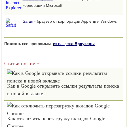
корпорации Microsoft
Safari
- браузер от корпорации Apple для Windows
Показать все программы:
из раздела
Браузеры
Статьи по теме:
Как в Google открывать ссылки результаты поиска
в новой вкладке
Как отключить перезагрузку вкладок Google
Chrome