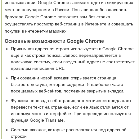
использовании. Google Chrome занимает одго из лидирующих
мест по популярности в России. Повышенная безопасность
браузера Google Chrome позволяет вам без страха
осуществлять просмотр веб-страниц в Интернете и совершать
покупки в интернет-магазинах.
Основные возможности Google Chrome
Привычная адресная строка используется в Google Chrome
еще и как строка поиска. Запрос перенаправляется в
поисковую систему, если введенный адрес не соответствует
правилам написания URL.
При создании новой вкладки открывается страница
быстрого доступа, которая содержит 8 наиболее часто
посещаемых веб-сайтов, последние закрытые вкладки.
Функция перевода веб-страниц автоматически предлагает
перевести текст на странице, если ее язык отличается от
используемого в интерфейсе. При переводе используется
функция Google Translate.
Система вкладок, которые располагаются под адресной
строкой