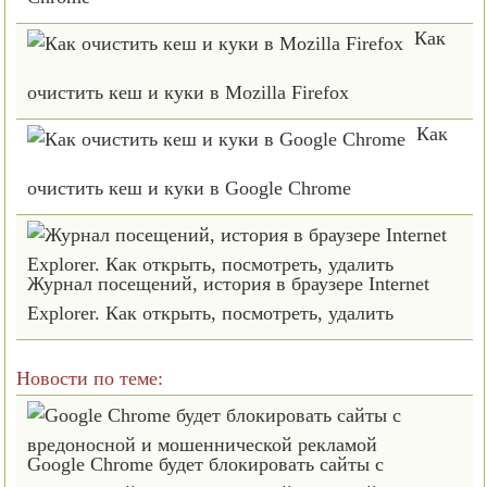
Как
очистить кеш и куки в Mozilla Firefox
Как
очистить кеш и куки в Google Chrome
Журнал посещений, история в браузере Internet
Explorer. Как открыть, посмотреть, удалить
Новости по теме:
Google Chrome будет блокировать сайты с