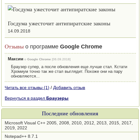
Госдума ужесточит антипиратские законы
14.09.2018
Отзывы
о программе
Google Chrome
Максим
о
Google Chrome
[06.09.2018]
Браузер супер, а после обновления еще лучше стал. Кстати
Хромиум точно так же стал выглядит. Похоже они на пару
обновляются...
Читать все отзывы (1)
/
Добавить отзыв
Вернуться в раздел
Браузеры
Последние обновления
Microsoft Visual C++ 2005, 2008, 2010, 2012, 2013, 2015, 2017,
2019, 2022
Notepad++ 8.7.1