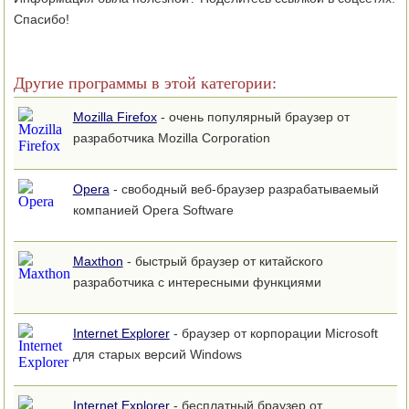
Спасибо!
Другие программы в этой категории:
Mozilla Firefox
- очень популярный браузер от
разработчика Mozilla Corporation
Opera
- свободный веб-браузер разрабатываемый
компанией Opera Software
Maxthon
- быстрый браузер от китайского
разработчика с интересными функциями
Internet Explorer
- браузер от корпорации Microsoft
для старых версий Windows
Internet Explorer
- бесплатный браузер от