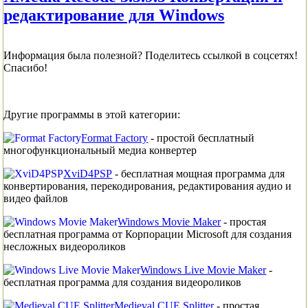
Информация была полезной? Поделитесь ссылкой в соцсетях!
Спасибо!
Другие программы в этой категории:
Format Factory
- простой бесплатный
многофункциональный медиа конвертер
XviD4PSP
- бесплатная мощная программа для
конвертирования, перекодирования, редактирования аудио и
видео файлов
Windows Movie Maker
- простая
бесплатная программа от Корпорации Microsoft для создания
несложных видеороликов
Windows Live Movie Maker
-
бесплатная программа для создания видеороликов
Medieval CUE Splitter
- простая