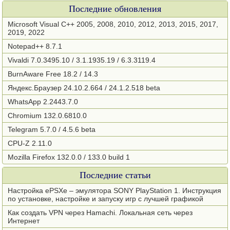
Последние обновления
Microsoft Visual C++ 2005, 2008, 2010, 2012, 2013, 2015, 2017,
2019, 2022
Notepad++ 8.7.1
Vivaldi 7.0.3495.10 / 3.1.1935.19 / 6.3.3119.4
BurnAware Free 18.2 / 14.3
Яндекс.Браузер 24.10.2.664 / 24.1.2.518 beta
WhatsApp 2.2443.7.0
Chromium 132.0.6810.0
Telegram 5.7.0 / 4.5.6 beta
CPU-Z 2.11.0
Mozilla Firefox 132.0.0 / 133.0 build 1
Последние статьи
Настройка ePSXe – эмулятора SONY PlayStation 1. Инструкция
по установке, настройке и запуску игр с лучшей графикой
Как создать VPN через Hamachi. Локальная сеть через
Интернет