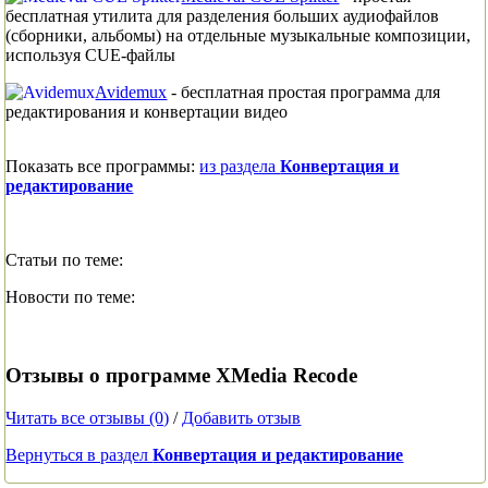
бесплатная утилита для разделения больших аудиофайлов
(сборники, альбомы) на отдельные музыкальные композиции,
используя CUE-файлы
Avidemux
- бесплатная простая программа для
редактирования и конвертации видео
Показать все программы:
из раздела
Конвертация и
редактирование
Статьи по теме:
Новости по теме:
Отзывы
о программе
XMedia Recode
Читать все отзывы (0)
/
Добавить отзыв
Вернуться в раздел
Конвертация и редактирование