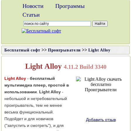
Новости
Программы
Статьи
>>
>>
Бесплатный софт
Проигрыватели
Light Alloy
Light Alloy
4.11.2 Build 3340
Light Alloy
-
бесплатный
мультимедиа плеер, простой в
использовании
.
Light Alloy
-
небольшой и нетребовательный
проигрыватель, тем не менее
весьма функциональный.
Подойдет и для новичков
Добавить отзыв
("запустить и смотреть"), и для