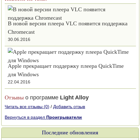
В новой версии плеера VLC появится поддержка
Chromecast
30.06.2016
Apple прекращает поддержку плеера QuickTime
для Windows
22.04.2016
Отзывы
о программе
Light Alloy
Читать все отзывы (0)
/
Добавить отзыв
Вернуться в раздел
Проигрыватели
Последние обновления