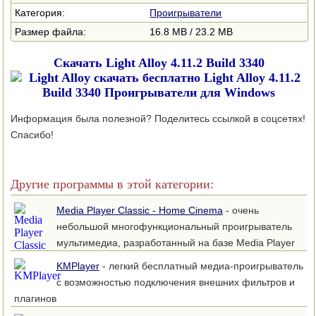
Категория:
Проигрыватели
Размер файла:
16.8 MB / 23.2 MB
Скачать Light Alloy 4.11.2 Build 3340
Информация была полезной? Поделитесь ссылкой в соцсетях!
Спасибо!
Другие программы в этой категории:
Media Player Classic - Home Cinema
- очень
небольшой многофункциональный проигрыватель
мультимедиа, разработанный на базе Media Player
Classic
KMPlayer
- легкий бесплатный медиа-проигрыватель
с возможностью подключения внешних фильтров и
плагинов