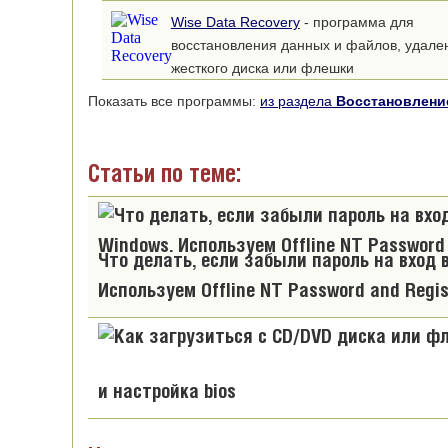
Wise Data Recovery
- программа для
восстановления данных и файлов, удале
жесткого диска или флешки
Показать все программы:
из раздела
Восстановлени
Статьи по теме:
Что делать, если забыли пароль на вход 
Используем Offline NT Password and Regist
и настройка bios