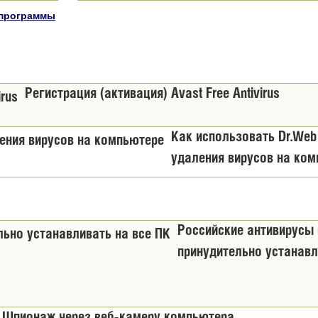
 программы
Регистрация (активация) Avast Free Antivirus
Как использовать Dr.Web 
удаления вирусов на ко
Российские антивирусы 
принудительно устанавл