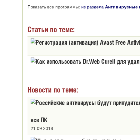
Показать все программы:
из раздела
Антивирусные
Статьи по теме:
Новости по теме:
все ПК
21.09.2018