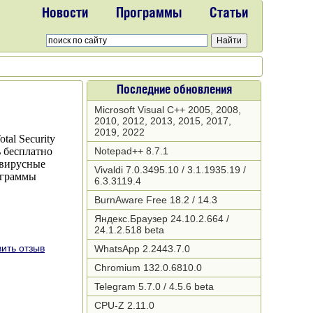
Новости
Программы
Статьи
Последние обновления
Microsoft Visual C++ 2005, 2008,
2010, 2012, 2013, 2015, 2017,
2019, 2022
Notepad++ 8.7.1
Vivaldi 7.0.3495.10 / 3.1.1935.19 /
6.3.3119.4
BurnAware Free 18.2 / 14.3
Яндекс.Браузер 24.10.2.664 /
24.1.2.518 beta
ить отзыв
WhatsApp 2.2443.7.0
Chromium 132.0.6810.0
Telegram 5.7.0 / 4.5.6 beta
CPU-Z 2.11.0