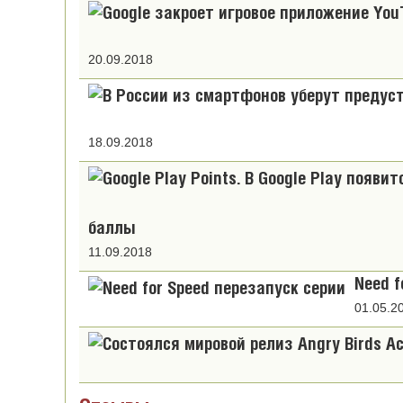
20.09.2018
18.09.2018
баллы
11.09.2018
Need f
01.05.2