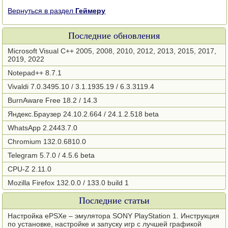
Вернуться в раздел
Геймеру
Последние обновления
Microsoft Visual C++ 2005, 2008, 2010, 2012, 2013, 2015, 2017,
2019, 2022
Notepad++ 8.7.1
Vivaldi 7.0.3495.10 / 3.1.1935.19 / 6.3.3119.4
BurnAware Free 18.2 / 14.3
Яндекс.Браузер 24.10.2.664 / 24.1.2.518 beta
WhatsApp 2.2443.7.0
Chromium 132.0.6810.0
Telegram 5.7.0 / 4.5.6 beta
CPU-Z 2.11.0
Mozilla Firefox 132.0.0 / 133.0 build 1
Последние статьи
Настройка ePSXe – эмулятора SONY PlayStation 1. Инструкция
по установке, настройке и запуску игр с лучшей графикой