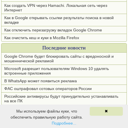
Как создать VPN через Hamachi. Локальная сеть через
Интернет
Как в Google открывать ссылки результаты поиска в новой
вкладке
Как отключить перезагрузку вкладок Google Chrome
Как очистить кеш и куки в Mozilla Firefox
Последние новости
Google Chrome будет блокировать сайты с вредоносной и
мошеннической рекламой
Microsoft разрешит пользователям Windows 10 удалять
встроенные приложения
В WhatsApp может появиться реклама
ФАС оштрафовал сотовых операторов России
Российские антивирусы будут принудительно устанавливать
на все ПК
Бесплатный софт 2012-2019 © spvcomp.com
Информация и правила
Мы используем файлы куки, что
✖
О полном или частичном копировании текстов
Карта сайта
RSS
обеспечить правильную работу сайта.
Подробнее...