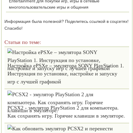
Entertainment для покупки игр, игры в сетевые
многопользовательские игры и общения
Информация была полезной? Поделитесь ссылкой в соцсетях!
Спасибо!
Статьи по теме:
Настройка ePSXe – эмулятора SONY PlayStation 1.
Инструкция по установке, настройке и запуску
игр с лучшей графикой
PCSX2 - эмулятор PlayStation 2 для компьютера.
Как сохранять игру. Горячие клавиши в эмуляторе.