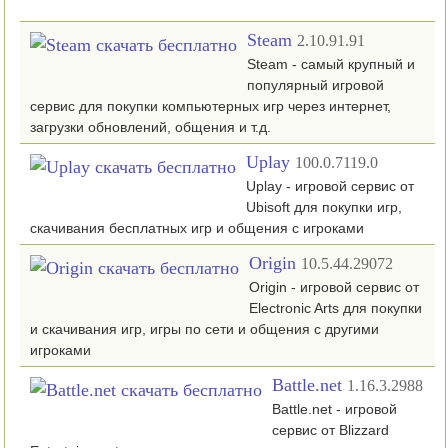
Steam
2.10.91.91
Steam - самый крупный и
популярный игровой
сервис для покупки компьютерных игр через интернет,
загрузки обновлений, общения и т.д.
Uplay
100.0.7119.0
Uplay - игровой сервис от
Ubisoft для покупки игр,
скачивания бесплатных игр и общения с игроками
Origin
10.5.44.29072
Origin - игровой сервис от
Electronic Arts для покупки
и скачивания игр, игры по сети и общения с другими
игроками
Battle.net
1.16.3.2988
Battle.net - игровой
сервис от Blizzard